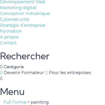
Développement Web
Marketing digital
Conception mécanique
Cybersécurité
Stratégie d’entreprise
Formation
A propos
Contact
Rechercher
Catégorie
Devenir Formateur
Pour les entreprises
Menu
Full Forma
>
painting