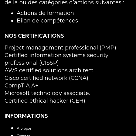
de la ou des catégories d’actions suivantes :
Actions de formation
Bilan de compétences
NOS CERTIFICATIONS
Project management professional (PMP)
Certified information systems security
professional (CISSP)
AWS certified solutions architect.
Cisco certified network (CCNA)
CompTIA A+
Microsoft technology associate.
Certified ethical hacker (CEH)
INFORMATIONS
A propos
Contact